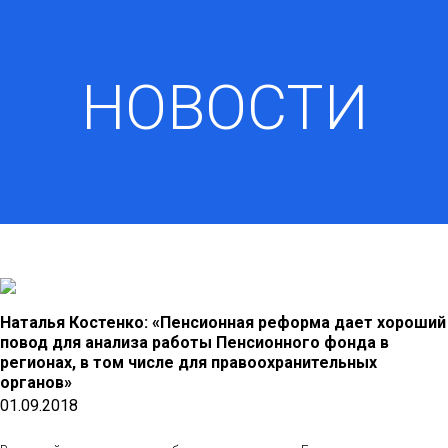
НОВОСТИ
Наталья Костенко: «Пенсионная реформа дает хороший
повод для анализа работы Пенсионного фонда в
регионах, в том числе для правоохранительных
органов»
01.09.2018