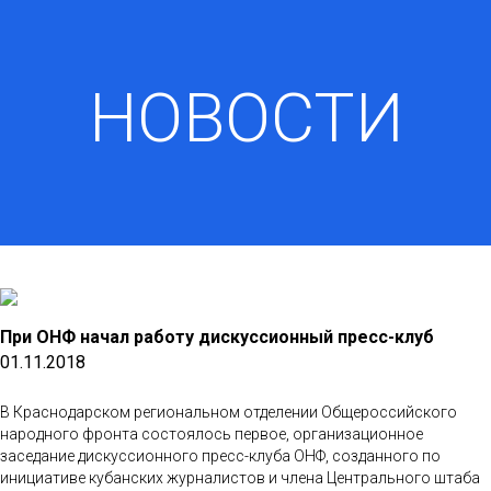
НОВОСТИ
При ОНФ начал работу дискуссионный пресс-клуб
01.11.2018
В Краснодарском региональном отделении Общероссийского
народного фронта состоялось первое, организационное
заседание дискуссионного пресс-клуба ОНФ, созданного по
инициативе кубанских журналистов и члена Центрального штаба